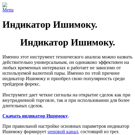
Menu
Индикатор Ишимоку.
Индикатор Ишимоку.
Именно этот инструмент технического анализа можно назвать
действительно универсальным, он одинаково эффективен на
любых временных интервалах и работает не зависимо от
используемой валютной пары. Именно по этой причине
индикатор Ишимоку и приобрел свою популярность среди
трейдеров форекс.
Инструмент дает четкие сигналы на открытие сделок как при
внутридневной торговле, так и при использовании для более
длительных сделок.
Скачать индикатор Ишимоку
.
При правильной настройке основных параметров индикатор
Ишимоку формирует
ценовой канал
, состоящий из трех