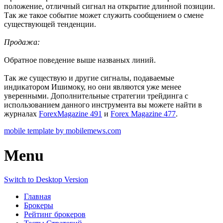
положение, отличный сигнал на открытие длинной позиции.
Так же такое событие может служить сообщением о смене
существующей тенденции.
Продажа:
Обратное поведение выше названых линий.
Так же существую и другие сигналы, подаваемые
индикатором Ишимоку, но они являются уже менее
уверенными. Дополнительные стратегии трейдинга с
использованием данного инструмента вы можете найти в
журналах
ForexMagazine 491
и
Forex Magazine 477
.
mobile template by mobilemews.com
Menu
Switch to Desktop Version
Главная
Брокеры
Рейтинг брокеров