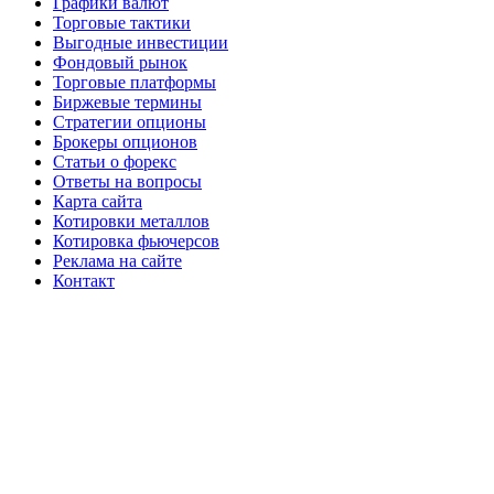
Графики валют
Торговые тактики
Выгодные инвестиции
Фондовый рынок
Торговые платформы
Биржевые термины
Стратегии опционы
Брокеры опционов
Статьи о форекс
Ответы на вопросы
Карта сайта
Котировки металлов
Котировка фьючерсов
Реклама на сайте
Контакт