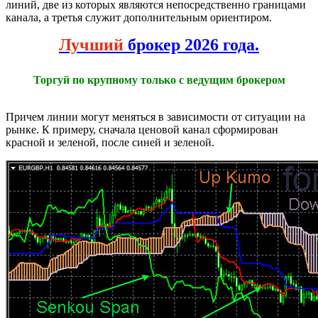
линий, две из которых являются непосредственно границами
канала, а третья служит дополнительным ориентиром.
Лучший
брокер 2026 года.
Торгуй по крупному только с ведущим брокером
Причем линии могут меняться в зависимости от ситуации на
рынке. К примеру, сначала ценовой канал сформирован
красной и зеленой, после синей и зеленой.