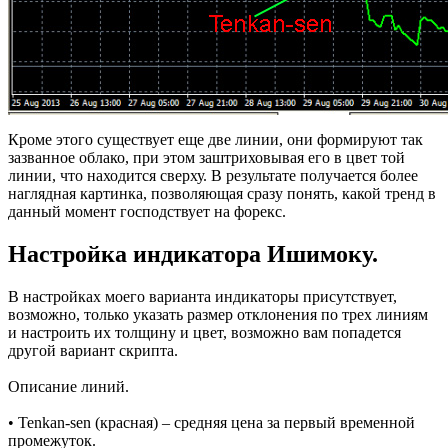
Кроме этого существует еще две линии, они формируют так
зазванное облако, при этом заштриховывая его в цвет той
линии, что находится сверху. В результате получается более
наглядная картинка, позволяющая сразу понять, какой тренд в
данный момент господствует на форекс.
Настройка индикатора Ишимоку.
В настройках моего варианта индикаторы присутствует,
возможно, только указать размер отклонения по трех линиям
и настроить их толщину и цвет, возможно вам попадется
другой вариант скрипта.
Описание линий.
• Tenkan-sen (красная) – средняя цена за первый временной
промежуток.