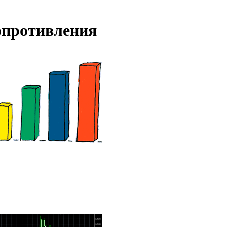
сопротивления