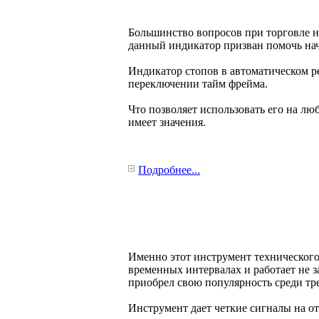
Большинство вопросов при торговле н
данный индикатор призван помочь нач
Индикатор стопов в автоматическом р
переключении тайм фрейма.
Что позволяет использовать его на лю
имеет значения.
Подробнее...
Именно этот инструмент технического
временных интервалах и работает не
приобрел свою популярность среди тр
Инструмент дает четкие сигналы на от