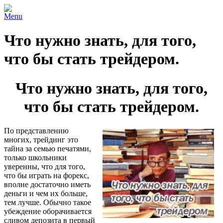
Menu
Что нужно знать, для того,
что бы стать трейдером.
Что нужно знать, для того,
что бы стать трейдером.
По представлению
многих, трейдинг это
тайна за семью печатями,
только школьники
уверенны, что для того,
что бы играть на форекс,
вполне достаточно иметь
деньги и чем их больше,
тем лучше. Обычно такое
убеждение оборачивается
сливом депозита в первый