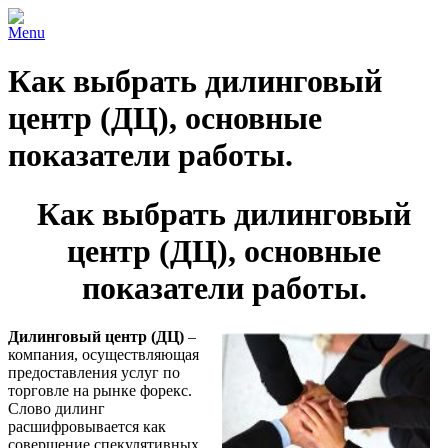
Menu
Как выбрать дилинговый
центр (ДЦ), основные
показатели работы.
Как выбрать дилинговый
центр (ДЦ), основные
показатели работы.
Дилинговый центр (ДЦ)
–
компания, осуществляющая
предоставления услуг по
торговле на рынке форекс.
Слово дилинг
расшифровывается как
совершение спекулятивных