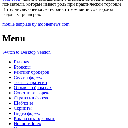
показатели, которые имеют роль при практической торговле.
В том числе, оценка деятельности компаний со стороны
рядовых трейдеров.
mobile template by mobilemews.com
Menu
Switch to Desktop Version
Главная
Брокеры
Рейтинг брокеров
Сессии форекс
Тесты Стратегий
Отзывы о брокерах
Советники форекс
Стратегии форекс
Шаблоны
Скрипты
Видео форекс
Как начать торговать
Новости forex