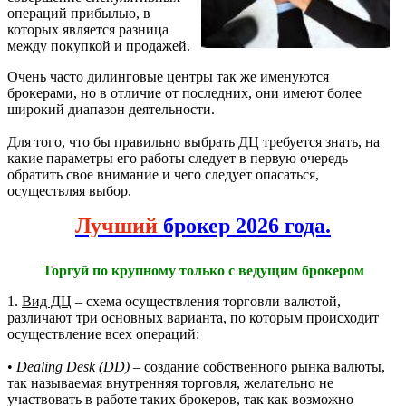
операций прибылью, в
которых является разница
между покупкой и продажей.
Очень часто дилинговые центры так же именуются
брокерами, но в отличие от последних, они имеют более
широкий диапазон деятельности.
Для того, что бы правильно выбрать ДЦ требуется знать, на
какие параметры его работы следует в первую очередь
обратить свое внимание и чего следует опасаться,
осуществляя выбор.
Лучший
брокер 2026 года.
Торгуй по крупному только с ведущим брокером
1.
Вид ДЦ
– схема осуществления торговли валютой,
различают три основных варианта, по которым происходит
осуществление всех операций:
•
Dealing Desk (DD)
– создание собственного рынка валюты,
так называемая внутренняя торговля, желательно не
участвовать в работе таких брокеров, так как возможно