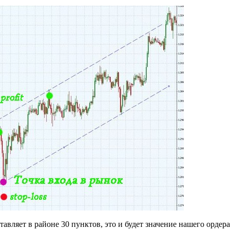
вляет в районе 30 пунктов, это и будет значение нашего ордера s