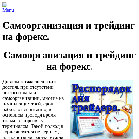
Menu
Самоорганизация и трейдинг
на форекс.
Самоорганизация и трейдинг
на форекс.
Довольно тяжело чего-то
достичь при отсутствии
четкого плана и
самоорганизации, многие из
начинающих трейдеров
работают спонтанно, в
основном проводя время
только за торговым
терминалом. Такой подход в
корне является не верным,
для работы на форекс нужна