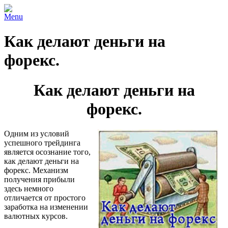
Menu
Как делают деньги на
форекс.
Как делают деньги на
форекс.
Одним из условий
успешного трейдинга
является осознание того,
как делают деньги на
форекс. Механизм
получения прибыли
здесь немного
отличается от простого
заработка на изменении
валютных курсов.