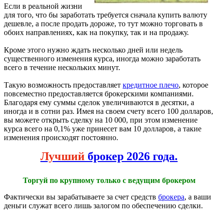
Если в реальной жизни
для того, что бы заработать требуется сначала купить валюту
дешевле, а после продать дороже, то тут можно торговать в
обоих направлениях, как на покупку, так и на продажу.
Кроме этого нужно ждать несколько дней или недель
существенного изменения курса, иногда можно заработать
всего в течение нескольких минут.
Такую возможность предоставляет
кредитное плечо
, которое
повсеместно предоставляется брокерскими компаниями.
Благодаря ему суммы сделок увеличиваются в десятки, а
иногда и в сотни раз. Имея на своем счету всего 100 долларов,
вы можете открыть сделку на 10 000, при этом изменение
курса всего на 0,1% уже принесет вам 10 долларов, а такие
изменения происходят постоянно.
Лучший
брокер 2026 года.
Торгуй по крупному только с ведущим брокером
Фактически вы зарабатываете за счет средств
брокера
, а ваши
деньги служат всего лишь залогом по обеспечению сделки.