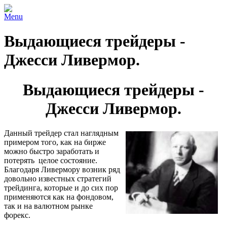
Menu
Выдающиеся трейдеры -
Джесси Ливермор.
Выдающиеся трейдеры -
Джесси Ливермор.
Данный трейдер стал наглядным
примером того, как на бирже
можно быстро заработать и
потерять целое состояние.
Благодаря Ливермору возник ряд
довольно известных стратегий
трейдинга, которые и до сих пор
применяются как на фондовом,
так и на валютном рынке
форекс.