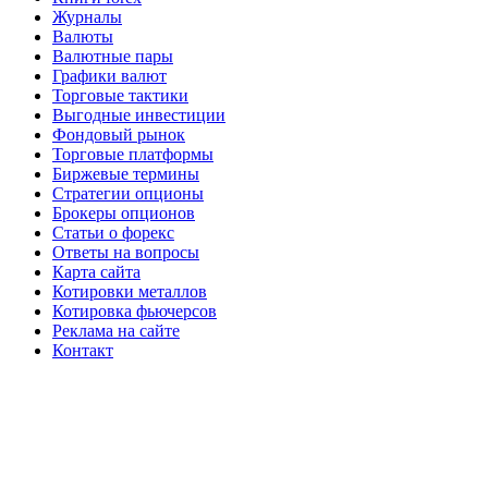
Журналы
Валюты
Валютные пары
Графики валют
Торговые тактики
Выгодные инвестиции
Фондовый рынок
Торговые платформы
Биржевые термины
Стратегии опционы
Брокеры опционов
Статьи о форекс
Ответы на вопросы
Карта сайта
Котировки металлов
Котировка фьючерсов
Реклама на сайте
Контакт