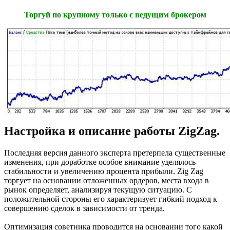
Торгуй по крупному только с ведущим брокером
Настройка и описание работы ZigZag.
Последняя версия данного эксперта претерпела существенные
изменения, при доработке особое внимание уделялось
стабильности и увеличению процента прибыли. Zig Zag
торгует на основании отложенных ордеров, места входа в
рынок определяет, анализируя текущую ситуацию. С
положительной стороны его характеризует гибкий подход к
совершению сделок в зависимости от тренда.
Оптимизация советника проводится на основании того какой