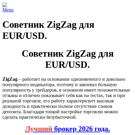
Menu
Советник ZigZag для
EUR/USD.
Советник ZigZag для
EUR/USD.
ZigZag
– работает на основании одноименного и довольно
популярного индикатора, поэтому и завоевал большую
популярность у трейдеров, в основном имеет положительные
отзывы и отлично показывает себя как на тестах, так и при
реальной торговле, его работу характеризует высокая
доходность и практически полное отсутствие сливов
депозита. Благодаря тонкой настройке торговлю можно
сделать практически безубыточной.
Лучший
брокер 2026 года.