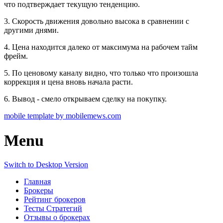
что подтверждает текущую тенденцию.
3. Скорость движения довольно высока в сравнении с
другими днями.
4. Цена находится далеко от максимума на рабочем тайм
фрейм.
5. По ценовому каналу видно, что только что произошла
коррекция и цена вновь начала расти.
6. Вывод - смело открываем сделку на покупку.
mobile template by mobilemews.com
Menu
Switch to Desktop Version
Главная
Брокеры
Рейтинг брокеров
Тесты Стратегий
Отзывы о брокерах