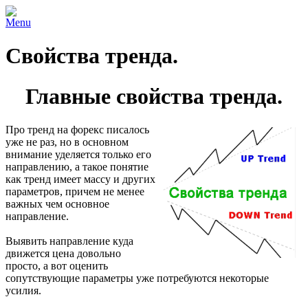
Menu
Свойства тренда.
Главные свойства тренда.
Про тренд на форекс писалось
уже не раз, но в основном
внимание уделяется только его
направлению, а такое понятие
как тренд имеет массу и других
параметров, причем не менее
важных чем основное
направление.
Выявить направление куда
движется цена довольно
просто, а вот оценить
сопутствующие параметры уже потребуются некоторые
усилия.