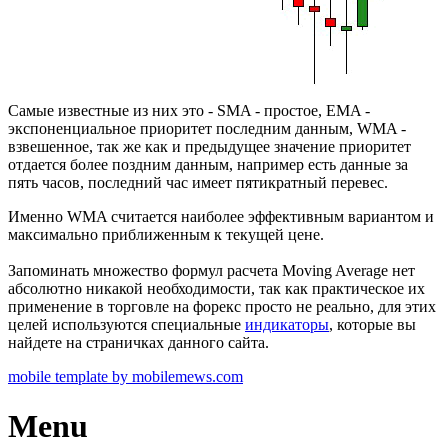
Самые известные из них это - SMA - простое, EMA -
экспоненциальное приоритет последним данным, WMA -
взвешенное, так же как и предыдущее значение приоритет
отдается более поздним данным, например есть данные за
пять часов, последний час имеет пятикратный перевес.
Именно WMA считается наиболее эффективным вариантом и
максимально приближенным к текущей цене.
Запоминать множество формул расчета Moving Average нет
абсолютно никакой необходимости, так как практическое их
применение в торговле на форекс просто не реально, для этих
целей используются специальные
индикаторы
, которые вы
найдете на страничках данного сайта.
mobile template by mobilemews.com
Menu