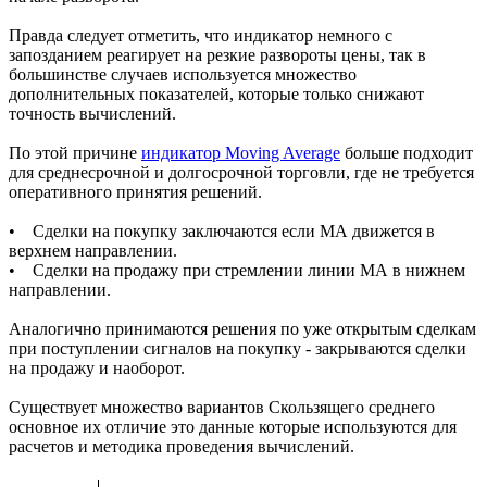
Правда следует отметить, что индикатор немного с
запозданием реагирует на резкие развороты цены, так в
большинстве случаев используется множество
дополнительных показателей, которые только снижают
точность вычислений.
По этой причине
индикатор Moving Average
больше подходит
для среднесрочной и долгосрочной торговли, где не требуется
оперативного принятия решений.
• Сделки на покупку заключаются если МА движется в
верхнем направлении.
• Сделки на продажу при стремлении линии МА в нижнем
направлении.
Аналогично принимаются решения по уже открытым сделкам
при поступлении сигналов на покупку - закрываются сделки
на продажу и наоборот.
Существует множество вариантов Скользящего среднего
основное их отличие это данные которые используются для
расчетов и методика проведения вычислений.