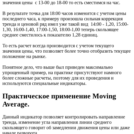
значения цены с 13-00 до 18-00 то есть сместимся на час.
В результате точка для 18:00 часов изменится с учетом цены
последнего часа, к примеру произошла сильная коррекция
тренда и ценовой ряд имел уже такой вид 14:00 - 1,20, 15:00-
1,30, 16:00-1,40, 17:00-1,50, 18:00-1,00 теперь скользящее
среднее сместилось к показателю 1,28 единиц.
То есть расчет всегда производится с учетом текущего
значения цены, что позволяет более точно отобразить текущее
положение на рынке.
Понятное дело, что выше был приведен максимально
упрощенный пример, на практике присутствуют намного
более сложные расчеты, поэтому для их проведения и
используются специальные индикаторы.
Практическое применение Moving
Average.
Данный индикатор позволяет контролировать направление
тренда, изменение угла направления линии среднего
скользящего говорит об замедлении движения цены или даже
начале разворота.