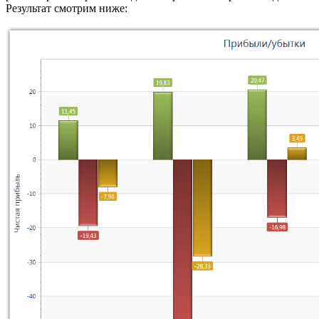
Результат смотрим ниже: