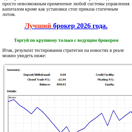
просто невозможным применение любой системы управления
капиталом кроме как установки стоп приказа статичным
лотом.
Лучший
брокер 2026 года.
Торгуй по крупному только с ведущим брокером
Итак, результат тестирования стратегии на новостях в реале
можно увидеть ниже: