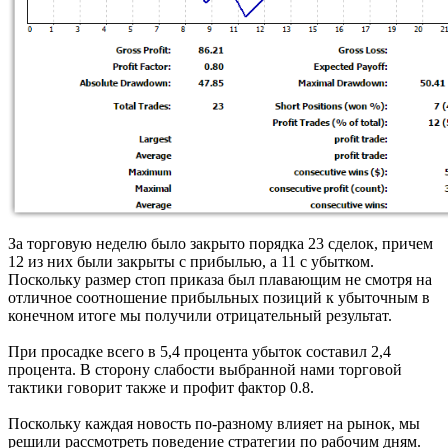
За торговую неделю было закрыто порядка 23 сделок, причем
12 из них были закрыты с прибылью, а 11 с убытком.
Поскольку размер стоп приказа был плавающим не смотря на
отличное соотношение прибыльных позиций к убыточным в
конечном итоге мы получили отрицательный результат.
При просадке всего в 5,4 процента убыток составил 2,4
процента. В сторону слабости выбранной нами торговой
тактики говорит также и профит фактор 0.8.
Поскольку каждая новость по-разному влияет на рынок, мы
решили рассмотреть поведение стратегии по рабочим дням.