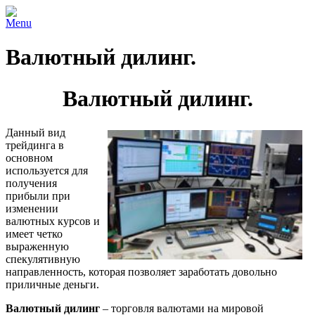
Menu
Валютный дилинг.
Валютный дилинг.
Данный вид
трейдинга в
основном
используется для
получения
прибыли при
изменении
валютных курсов и
имеет четко
выраженную
спекулятивную
направленность, которая позволяет заработать довольно
приличные деньги.
Валютный дилинг
– торговля валютами на мировой