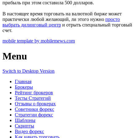
прибыль при этом составила 500 долларов.
В настоящее время торговать на валютной бирже может
практически любой желающий, ли этого нужно
просто
выбрать дилинговый центр
и отрыть специальный торговый
счет.
mobile template by mobilemews.com
Menu
Switch to Desktop Version
Главная
Брокеры
Рейтинг брокеров
Тесты Стратегий
Отзывы о брокерах
Советники форекс
Стратегии форекс
Шаблоны
Скрипты
Видео форекс
Как начать торговать