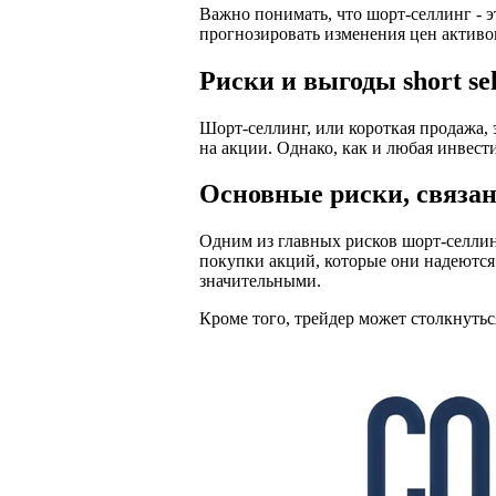
Важно понимать, что шорт-селлинг - э
прогнозировать изменения цен активо
Риски и выгоды short sel
Шорт-селлинг, или короткая продажа, 
на акции. Однако, как и любая инвест
Основные риски, связанн
Одним из главных рисков шорт-селлин
покупки акций, которые они надеются 
значительными.
Кроме того, трейдер может столкнутьс