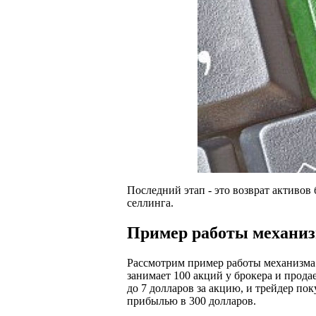
Последний этап - это возврат активов
селлинга.
Пример работы механиз
Рассмотрим пример работы механизма s
занимает 100 акций у брокера и продае
до 7 долларов за акцию, и трейдер пок
прибылью в 300 долларов.