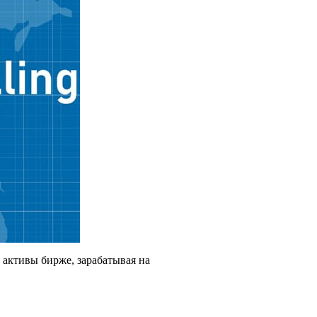
 активы бирже, зарабатывая на