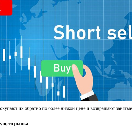
покупают их обратно по более низкой цене и возвращают занятые
тущего рынка