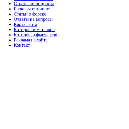
Стратегии опционы
Брокеры опционов
Статьи о форекс
Ответы на вопросы
Карта сайта
Котировки металлов
Котировка фьючерсов
Реклама на сайте
Контакт