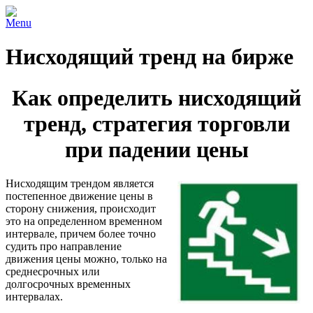
Menu
Нисходящий тренд на бирже
Как определить нисходящий
тренд, стратегия торговли
при падении цены
Нисходящим трендом является
постепенное движение цены в
сторону снижения, происходит
это на определенном временном
интервале, причем более точно
судить про направление
движения цены можно, только на
среднесрочных или
долгосрочных временных
интервалах.