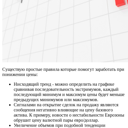
Существую простые правила которые помогут заработать при
понижении цены:
Нисходящий тренд - можно определить на графике
сравнивая последовательность экстримумов, каждый
последующий минимум и максимум цены будет меньше
предыдущих минимумов или максимумов.
Сигналами на открытие сделок на продажу являются
сообщения негативно влияющие на цену базового
актива. К примеру, новости о нестабильности Еврозоны
обрушит цену валютной пары евро/доллар.
Увеличение объемов при подобной тенденции