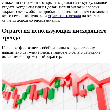
снижении цены можно открывать сделки на покупку, главное
угадать, когда цена начнет делать новый зигзаг и вовремя
закрыть сделку, обычно прибыль по этим позициям составляет
всего несколько пунктов и
стратегии торговли
на откатах
является довольно рискованными.
Стратегия использующая нисходящего
тренда
На рынке форекс нет особой разницы в какую сторону
направлено движение цены, главное что бы это движение
имело четко выраженный характер.