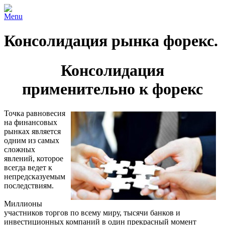
Menu
Консолидация рынка форекс.
Консолидация
применительно к форекс
Точка равновесия
на финансовых
рынках является
одним из самых
сложных
явлений, которое
всегда ведет к
непредсказуемым
последствиям.
Миллионы
участников торгов по всему миру, тысячи банков и
инвестиционных компаний в один прекрасный момент