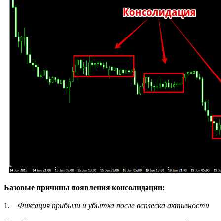
Базовые причины появления консолидации:
1.
Фиксация прибыли и убытка после всплеска активности