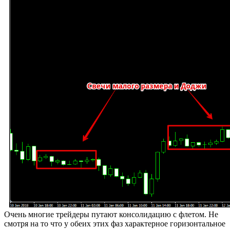
Очень многие трейдеры путают консолидацию с флетом. Не
смотря на то что у обеих этих фаз характерное горизонтальное