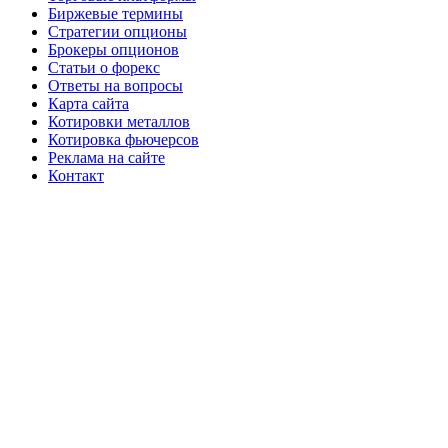
Биржевые термины
Стратегии опционы
Брокеры опционов
Статьи о форекс
Ответы на вопросы
Карта сайта
Котировки металлов
Котировка фьючерсов
Реклама на сайте
Контакт