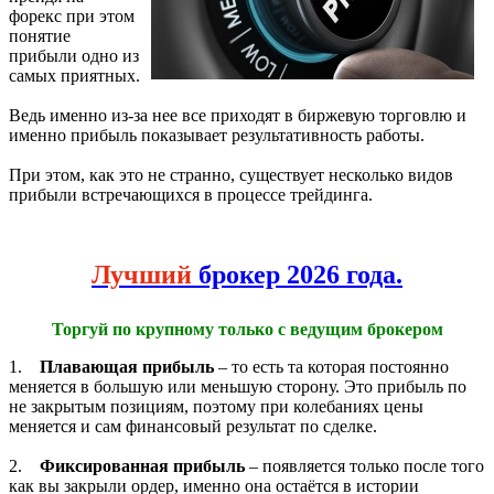
форекс при этом
понятие
прибыли одно из
самых приятных.
Ведь именно из-за нее все приходят в биржевую торговлю и
именно прибыль показывает результативность работы.
При этом, как это не странно, существует несколько видов
прибыли встречающихся в процессе трейдинга.
Лучший
брокер 2026 года.
Торгуй по крупному только с ведущим брокером
1.
Плавающая прибыль
– то есть та которая постоянно
меняется в большую или меньшую сторону. Это прибыль по
не закрытым позициям, поэтому при колебаниях цены
меняется и сам финансовый результат по сделке.
2.
Фиксированная прибыль
– появляется только после того
как вы закрыли ордер, именно она остаётся в истории