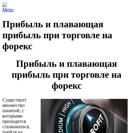
Menu
Прибыль и плавающая
прибыль при торговле на
форекс
Прибыль и плавающая
прибыль при торговле на
форекс
Существует
множество
понятий, с
которыми
приходится
сталкиваться,
прейдя на