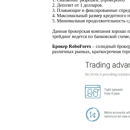
2. Депозит от 1 долларов.
3. Плавающие и фиксированные спреды
4. Максимальный размер кредитного п
5. Минимальная продолжительность сд
Данная брокерская компания хорошо п
трейдинг ведется по банковской схеме,
Брокер RoboForex
– солидный брокер
различных рынках, краткосрочная тор