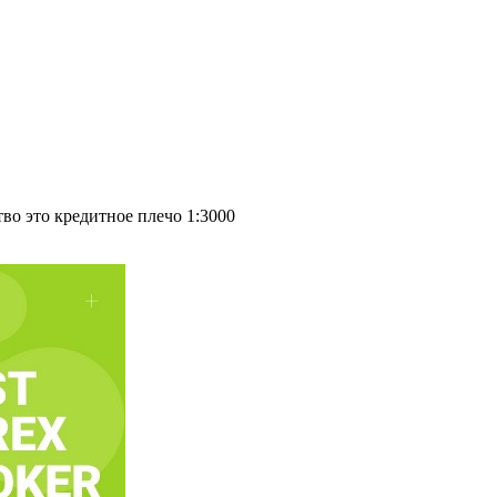
во это кредитное плечо 1:3000