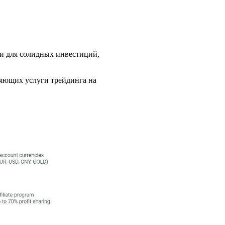
 и для солидных инвестиций,
ляющих услуги трейдинга на