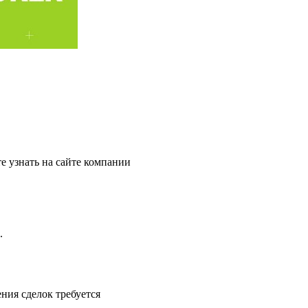
е узнать на сайте компании
.
ния сделок требуется