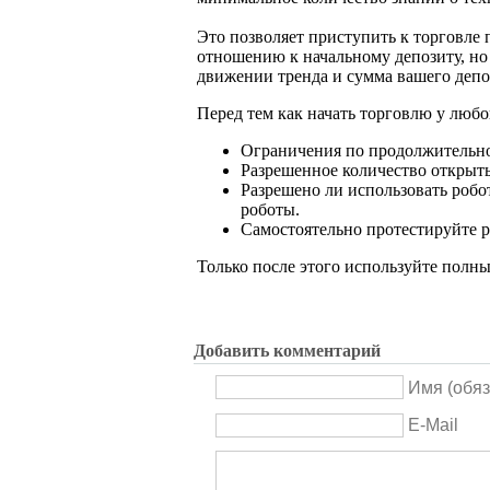
Это позволяет приступить к торговле
отношению к начальному депозиту, но
движении тренда и сумма вашего депо
Перед тем как начать торговлю у любо
Ограничения по продолжительнос
Разрешенное количество открыты
Разрешено ли использовать робо
роботы.
Самостоятельно протестируйте р
Только после этого используйте полн
Добавить комментарий
Имя (обяз
E-Mail