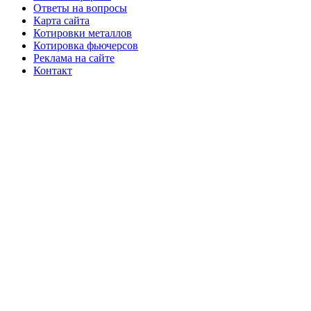
Ответы на вопросы
Карта сайта
Котировки металлов
Котировка фьючерсов
Реклама на сайте
Контакт