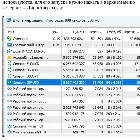
используются, для его запуска нужно нажать в верхнем меню
– Сервис – Диспетчер задач: