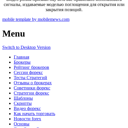
сигналы, издаваемые моделью поглощения для открытия или
закрытия позиций.
mobile template by mobilemews.com
Menu
Switch to Desktop Version
Главная
Брокеры
Рейтинг брокеров
Сессии форекс
Тесты Стратегий
Отзывы о брокерах
Советники форекс
Стратегии форекс
Шаблоны
Скрипты
Видео форекс
Как начать торговать
Новости forex
Основы