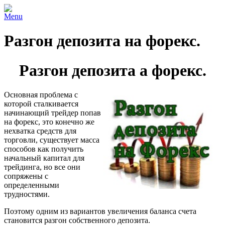
Menu
Разгон депозита на форекс.
Разгон депозита а форекс.
Основная проблема с
которой сталкивается
начинающий трейдер попав
на форекс, это конечно же
нехватка средств для
торговли, существует масса
способов как получить
начальный капитал для
трейдинга, но все они
сопряжены с
определенными
трудностями.
Поэтому одним из вариантов увеличения баланса счета
становится разгон собственного депозита.