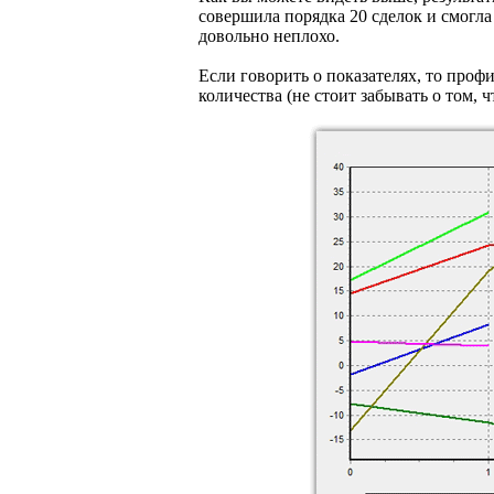
совершила порядка 20 сделок и смогла
довольно неплохо.
Если говорить о показателях, то проф
количества (не стоит забывать о том, 