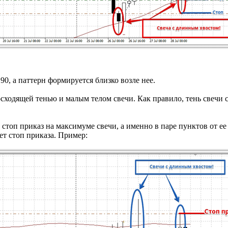
90, а паттерн формируется близко возле нее.
сходящей тенью и малым телом свечи. Как правило, тень свечи 
 стоп приказ на максимуме свечи, а именно в паре пунктов от е
ет стоп приказа. Пример: