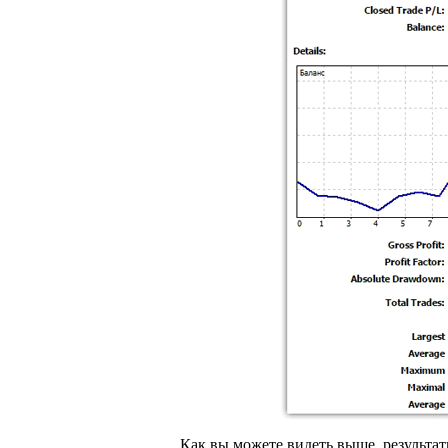
Как вы можете видеть выше, результа