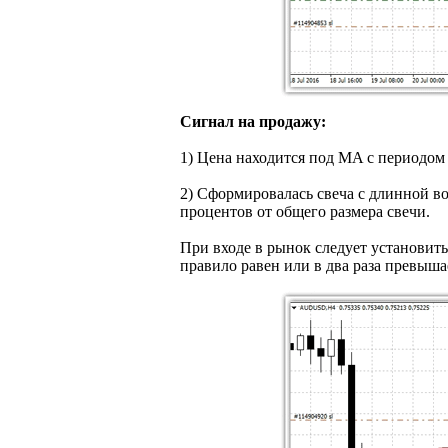
Сигнал на продажу:
1) Цена находится под MA с периодом 
2) Сформировалась свеча с длинной во
процентов от общего размера свечи.
При входе в рынок следует установить
правило равен или в два раза превыша