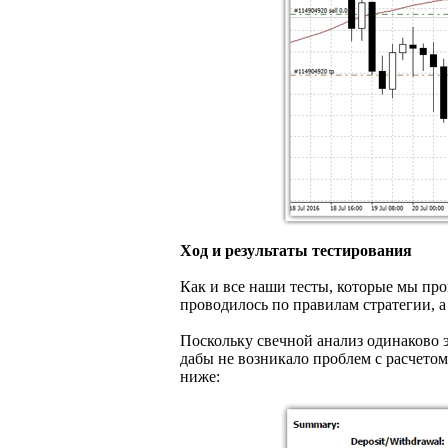
Ход и результаты тестирования
Как и все наши тесты, которые мы про
проводилось по правилам стратегии, 
Поскольку свечной анализ одинаково
дабы не возникало проблем с расчетом
ниже: