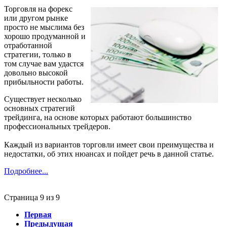
Торговля на форекс
или другом рынке
просто не мыслима без
хорошо продуманной и
отработанной
стратегии, только в
том случае вам удастся
довольно высокой
прибыльности работы.
Существует несколько
основных стратегий
трейдинга, на основе которых работают большинство
профессиональных трейдеров.
Каждый из вариантов торговли имеет свои преимущества и
недостатки, об этих нюансах и пойдет речь в данной статье.
Подробнее...
Страница 9 из 9
Первая
Предыдущая