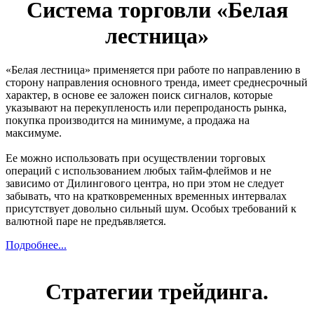
Система торговли «Белая
лестница»
«Белая лестница» применяется при работе по направлению в
сторону направления основного тренда, имеет среднесрочный
характер, в основе ее заложен поиск сигналов, которые
указывают на перекупленость или перепроданость рынка,
покупка производится на минимуме, а продажа на
максимуме.
Ее можно использовать при осуществлении торговых
операций с использованием любых тайм-флеймов и не
зависимо от Дилингового центра, но при этом не следует
забывать, что на кратковременных временных интервалах
присутствует довольно сильный шум. Особых требований к
валютной паре не предъявляется.
Подробнее...
Стратегии трейдинга.