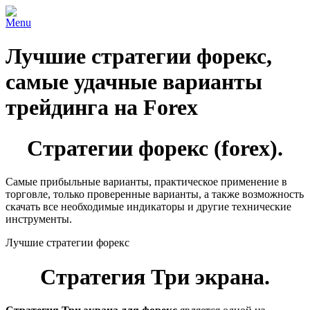
Menu
Лучшие стратегии форекс,
самые удачные варианты
трейдинга на Forex
Стратегии форекс (forex).
Самые прибыльные варианты, практическое применение в
торговле, только проверенные варианты, а также возможность
скачать все необходимые индикаторы и другие технические
инструменты.
Лучшие стратегии форекс
Стратегия Три экрана.