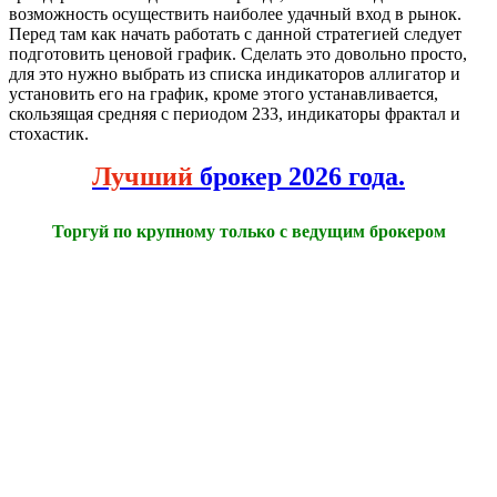
возможность осуществить наиболее удачный вход в рынок.
Перед там как начать работать с данной стратегией следует
подготовить ценовой график. Сделать это довольно просто,
для это нужно выбрать из списка индикаторов аллигатор и
установить его на график, кроме этого устанавливается,
скользящая средняя с периодом 233, индикаторы фрактал и
стохастик.
Лучший
брокер 2026 года.
Торгуй по крупному только с ведущим брокером