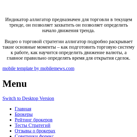
Индикатор аллигатор предназначен для торговли в текущем
тренде, он позволяет захватить он позволяет определить
начало движения тренда.
Видео о торговой стратегии аллигатор подробно раскрывает
такие основные моменты – как подготовить торговую систему
к работе, как научится определить движение валюты, а
главное правильно определять время для открытия сделок.
mobile template by mobilemews.com
Menu
Switch to Desktop Version
Главная
Брокеры
Рейтинг брокеров
Тесты Стратегий
Отзывы о брокерах
Советники форекс