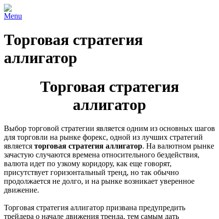
Menu
Торговая стратегия
аллигатор
Торговая стратегия
аллигатор
Выбор торговой стратегии является одним из основных шагов
для торговли на рынке форекс, одной из лучших стратегий
является
торговая стратегия аллигатор
. На валютном рынке
зачастую случаются времена относительного бездействия,
валюта идет по узкому коридору, как еще говорят,
присутствует горизонтальный тренд, но так обычно
продолжается не долго, и на рынке возникает уверенное
движение.
Торговая стратегия аллигатор призвана предупредить
трейдера о начале движения тренда, тем самым дать