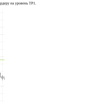
ордеру на уровень TP1.