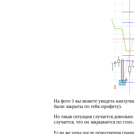
На фото 1 вы можете увидеть наилучши
были закрыты по тейк-профиту).
Но такая ситуация случается довольно
случается, что он закрывается по стоп
Если же цена после пересечения грани