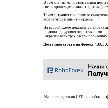
В том случаи, если отката цены после
свечи происходит, ниже закрытия (све
Такая ситуация как правило свидетель
возвратится к лимит – ордеру.
На второй схеме показана установка д
не дошла до уровня открытия лимит – 
Закрытие всех трех сделок произошло
Доступная стратегия форекс “BAT A
Начиная торговлю CFD на любом из ф