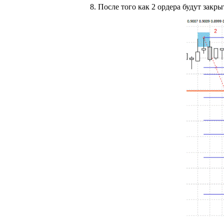
8. После того как 2 ордера будут закр