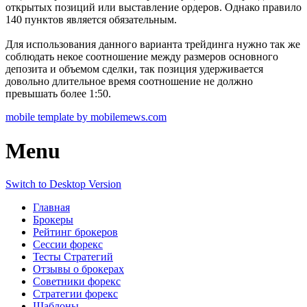
открытых позиций или выставление ордеров. Однако правило
140 пунктов является обязательным.
Для использования данного варианта трейдинга нужно так же
соблюдать некое соотношение между размеров основного
депозита и объемом сделки, так позиция удерживается
довольно длительное время соотношение не должно
превышать более 1:50.
mobile template by mobilemews.com
Menu
Switch to Desktop Version
Главная
Брокеры
Рейтинг брокеров
Сессии форекс
Тесты Стратегий
Отзывы о брокерах
Советники форекс
Стратегии форекс
Шаблоны