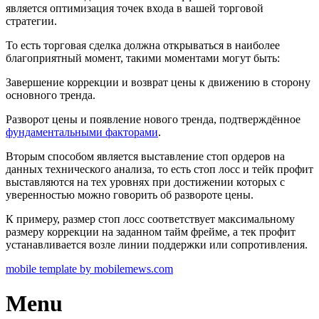
является оптимизация точек входа в вашей торговой
стратегии.
То есть торговая сделка должна открываться в наиболее
благоприятный момент, такими моментами могут быть:
Завершение коррекции и возврат цены к движению в сторону
основного тренда.
Разворот цены и появление нового тренда, подтверждённое
фундаментальными факторами
.
Вторым способом является выставление стоп ордеров на
данных технического анализа, то есть стоп лосс и тейк профит
выставляются на тех уровнях при достижении которых с
уверенностью можно говорить об развороте цены.
К примеру, размер стоп лосс соответствует максимальному
размеру коррекции на заданном тайм фрейме, а тек профит
устанавливается возле линии поддержки или сопротивления.
mobile template by mobilemews.com
Menu