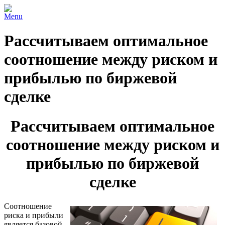
Menu
Рассчитываем оптимальное
соотношение между риском и
прибылью по биржевой
сделке
Рассчитываем оптимальное
соотношение между риском и
прибылью по биржевой
сделке
Соотношение
риска и прибыли
является базовой