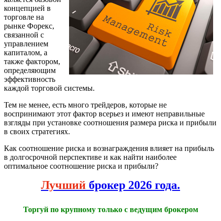
концепцией в
торговле на
рынке Форекс,
связанной с
управлением
капиталом, а
также фактором,
определяющим
эффективность
каждой торговой системы.
Тем не менее, есть много трейдеров, которые не
воспринимают этот фактор всерьез и имеют неправильные
взгляды при установке соотношения размера риска и прибыли
в своих стратегиях.
Как соотношение риска и вознаграждения влияет на прибыль
в долгосрочной перспективе и как найти наиболее
оптимальное соотношение риска и прибыли?
Лучший
брокер 2026 года.
Торгуй по крупному только с ведущим брокером