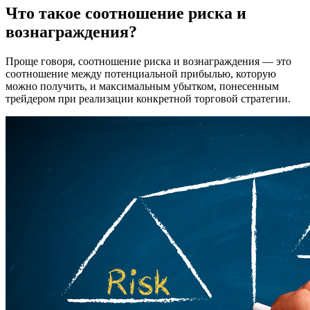
Что такое соотношение риска и
вознаграждения?
Проще говоря, соотношение риска и вознаграждения — это
соотношение между потенциальной прибылью, которую
можно получить, и максимальным убытком, понесенным
трейдером при реализации конкретной торговой стратегии.