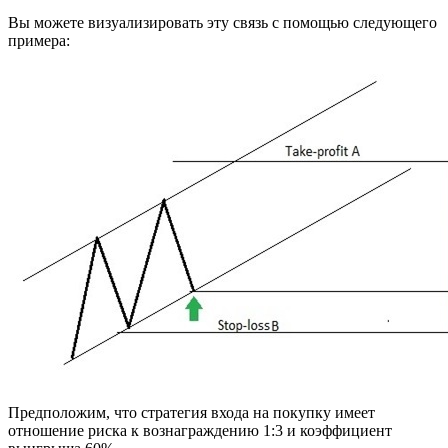
Вы можете визуализировать эту связь с помощью следующего
примера:
Предположим, что стратегия входа на покупку имеет
отношение риска к вознаграждению 1:3 и коэффициент