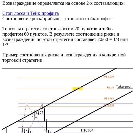
Вознаграждение определяется на основе 2-х составляющих:
Стоп-лосса и Тейк-профита
Соотношение риск/прибыль = стоп-лосс/тейк-профит
Торговая стратегия со стоп-лоссом 20 пунктов и тейк-
профитом 60 пунктов. В результате соотношение риска и
вознаграждения по этой стратегии составляет 20/60 = 1/3 или
1:3.
Пример соотношения риска и вознаграждения в конкретной
торговой стратегии.