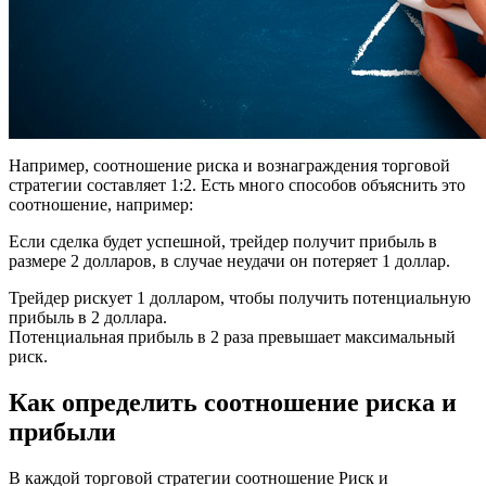
Например, соотношение риска и вознаграждения торговой
стратегии составляет 1:2. Есть много способов объяснить это
соотношение, например:
Если сделка будет успешной, трейдер получит прибыль в
размере 2 долларов, в случае неудачи он потеряет 1 доллар.
Трейдер рискует 1 долларом, чтобы получить потенциальную
прибыль в 2 доллара.
Потенциальная прибыль в 2 раза превышает максимальный
риск.
Как определить соотношение риска и
прибыли
В каждой торговой стратегии соотношение Риск и