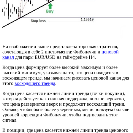
На изображении выше представлена торговая стратегия,
сочетающая в себе 2 инструмента: Фибоначчи и
ценовой
канал
для пары EUR/USD на таймфрейме H4.
Когда цена формирует более высокий максимум и более
высокий минимум, указывая на то, что цена находится в
восходящем тренде, мы начинаем рисовать ценовой канал для
этого
восходящего тренда
.
Когда цена касается нижней линии тренда (точки покупки),
которая действует как сильная поддержка, вполне вероятно,
что цена развернется вверх и продолжит восходящий тренд.
Однако, чтобы быть более уверенным, мы используем больше
уровней коррекции Фибоначчи, чтобы подтвердить этот
сигнал.
В позиции, где цена касается нижней линии тренда ценового