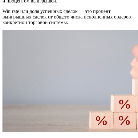
и процентом выигрышей.
Win-rate или доля успешных сделок — это процент
выигрышных сделок от общего числа исполненных ордеров
конкретной торговой системы.