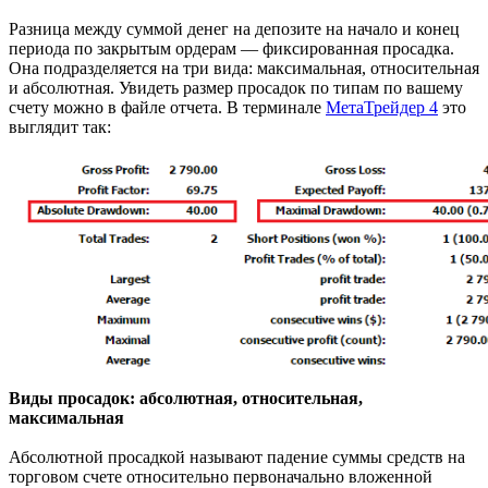
Разница между суммой денег на депозите на начало и конец
периода по закрытым ордерам — фиксированная просадка.
Она подразделяется на три вида: максимальная, относительная
и абсолютная. Увидеть размер просадок по типам по вашему
счету можно в файле отчета. В терминале
МетаТрейдер 4
это
выглядит так:
Виды просадок: абсолютная, относительная,
максимальная
Абсолютной просадкой называют падение суммы средств на
торговом счете относительно первоначально вложенной