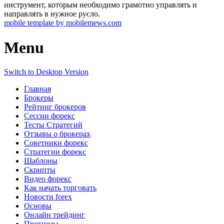
инструмент, которым необходимо грамотно управлять и
направлять в нужное русло.
mobile template by mobilemews.com
Menu
Switch to Desktop Version
Главная
Брокеры
Рейтинг брокеров
Сессии форекс
Тесты Стратегий
Отзывы о брокерах
Советники форекс
Стратегии форекс
Шаблоны
Скрипты
Видео форекс
Как начать торговать
Новости forex
Основы
Онлайн трейдинг
Прогнозы