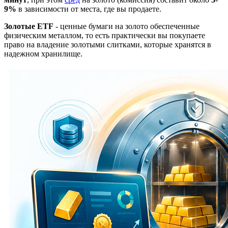
9%
в зависимости от места, где вы продаете.
Золотые ETF
- ценные бумаги на золото обеспеченные
физическим металлом, то есть практически вы покупаете
право на владение золотыми слитками, которые хранятся в
надежном хранилище.