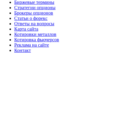
Биржевые термины
Стратегии опционы
Брокеры опционов
Статьи о форекс
Ответы на вопросы
Карта сайта
Котировки металлов
Котировка фьючерсов
Реклама на сайте
Контакт