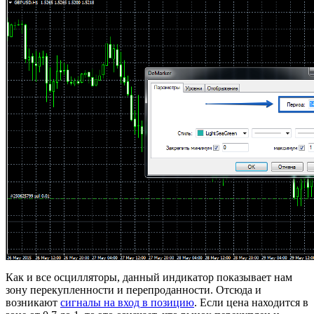
Как и все осцилляторы, данный индикатор показывает нам
зону перекупленности и перепроданности. Отсюда и
возникают
сигналы на вход в позицию
. Если цена находится в