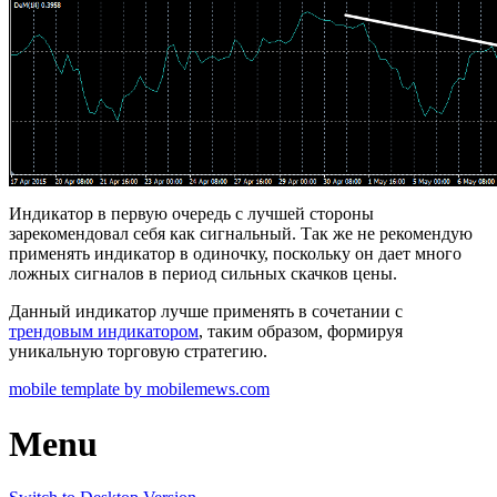
Индикатор в первую очередь с лучшей стороны
зарекомендовал себя как сигнальный. Так же не рекомендую
применять индикатор в одиночку, поскольку он дает много
ложных сигналов в период сильных скачков цены.
Данный индикатор лучше применять в сочетании с
трендовым индикатором
, таким образом, формируя
уникальную торговую стратегию.
mobile template by mobilemews.com
Menu