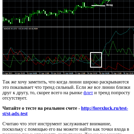
Так же хочу заметить, что когда линии широко раскрываются
это показывает что тренд сильный. Если же все линии близки
друг к другу, то, скорее всего на рынке
флет
и тренд попросту
отсутствует.
Читайте о тесте на реальном счете -
http://forexluck.ru/test-
st/st-adx-test
Считаю что этот инструмент заслуживает внимание,
поскольку с помощью его вы можете найти как точки входа в