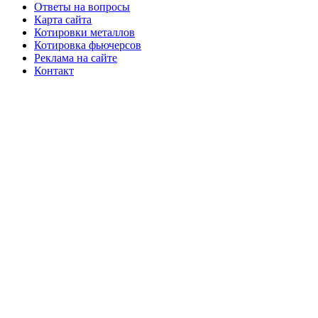
Ответы на вопросы
Карта сайта
Котировки металлов
Котировка фьючерсов
Реклама на сайте
Контакт