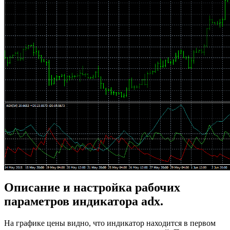
Описание и настройка рабочих
параметров индикатора adx.
На графике цены видно, что индикатор находится в первом