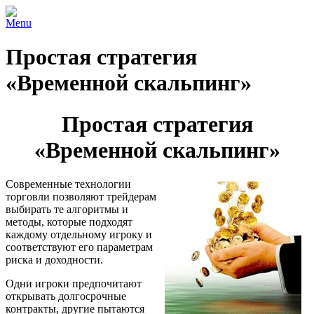
Menu
Простая стратегия
«Временной скальпинг»
Простая стратегия
«Временной скальпинг»
Современные технологии
торговли позволяют трейдерам
выбирать те алгоритмы и
методы, которые подходят
каждому отдельному игроку и
соответствуют его параметрам
риска и доходности.
Одни игроки предпочитают
открывать долгосрочные
контракты, другие пытаются