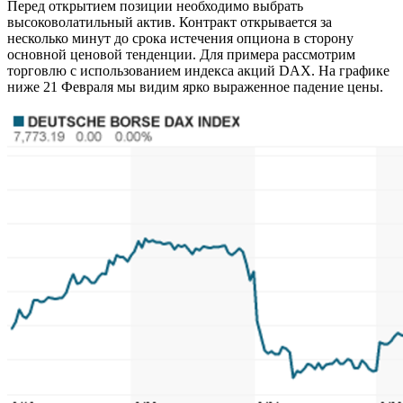
Перед открытием позиции необходимо выбрать
высоковолатильный актив. Контракт открывается за
несколько минут до срока истечения опциона в сторону
основной ценовой тенденции. Для примера рассмотрим
торговлю с использованием индекса акций DAX. На графике
ниже 21 Февраля мы видим ярко выраженное падение цены.