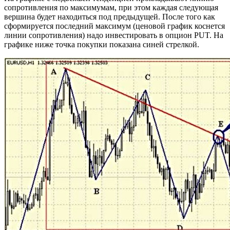
сопротивления по максимумам, при этом каждая следующая
вершина будет находиться под предыдущей. После того как
сформируется последний максимум (ценовой график коснется
линии сопротивления) надо инвестировать в опцион PUT. На
графике ниже точка покупки показана синей стрелкой.