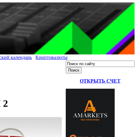
ский календарь
Криптовалюты
ОТКРЫТЬ СЧЕТ
 2