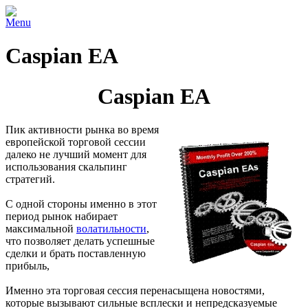
Menu
Caspian EA
Caspian EA
Пик активности рынка во время
европейской торговой сессии
далеко не лучший момент для
использования скальпинг
стратегий.
С одной стороны именно в этот
период рынок набирает
максимальной
волатильности
,
что позволяет делать успешные
сделки и брать поставленную
прибыль,
Именно эта торговая сессия перенасыщена новостями,
которые вызывают сильные всплески и непредсказуемые