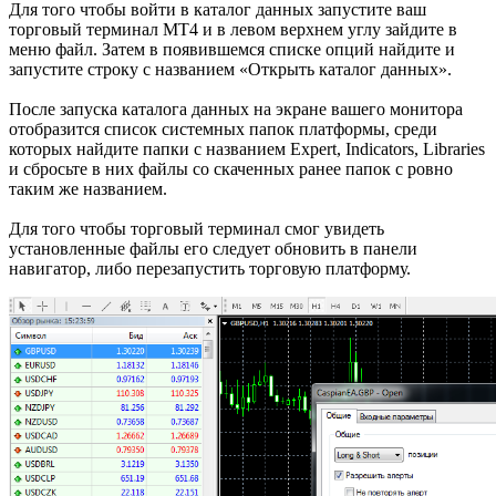
Для того чтобы войти в каталог данных запустите ваш
торговый терминал МТ4 и в левом верхнем углу зайдите в
меню файл. Затем в появившемся списке опций найдите и
запустите строку с названием «Открыть каталог данных».
После запуска каталога данных на экране вашего монитора
отобразится список системных папок платформы, среди
которых найдите папки с названием Expert, Indicators, Libraries
и сбросьте в них файлы со скаченных ранее папок с ровно
таким же названием.
Для того чтобы торговый терминал смог увидеть
установленные файлы его следует обновить в панели
навигатор, либо перезапустить торговую платформу.