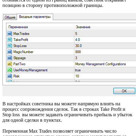
позицию в сторону противоположной границы.
В настройках советника вы можете напрямую влиять на
процесс сопровождения сделок. Так в строках Take Profit и
Stop loss вы можете задавать ограничивать прибыль и убыток
для одной сделки в пунктах.
Переменная Max Trades позволяет ограничивать число