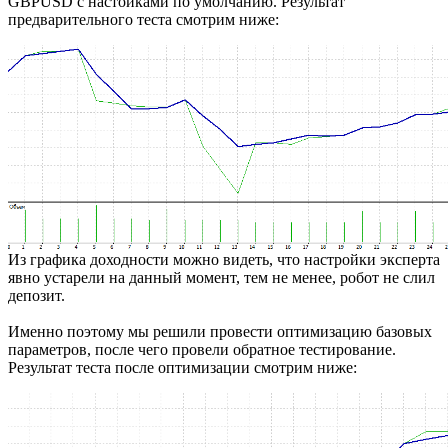
GBPUSD с настойками по умолчанию. Результат
предварительного теста смотрим ниже:
Из графика доходности можно видеть, что настройки эксперта
явно устарели на данный момент, тем не менее, робот не слил
депозит.
Именно поэтому мы решили провести оптимизацию базовых
параметров, после чего провели обратное тестирование.
Результат теста после оптимизации смотрим ниже: