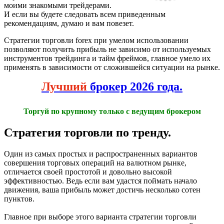
моими знакомыми трейдерами.
И если вы будете следовать всем приведенным
рекомендациям, думаю и вам повезет.
Стратегии торговли forex при умелом использовании
позволяют получить прибыль не зависимо от используемых
инструментов трейдинга и тайм фреймов, главное умело их
применять в зависимости от сложившейся ситуации на рынке.
Лучший
брокер 2026 года.
Торгуй по крупному только с ведущим брокером
Стратегия торговли по тренду.
Один из самых простых и распространенных вариантов
совершения торговых операций на валютном рынке,
отличается своей простотой и довольно высокой
эффективностью. Ведь если вам удастся поймать начало
движения, ваша прибыль может достичь несколько сотен
пунктов.
Главное при выборе этого варианта стратегии торговли