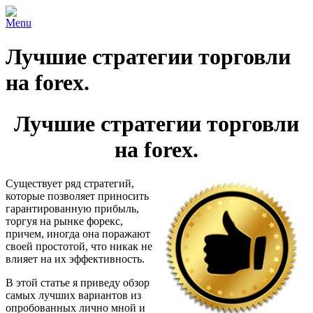
Menu
Лучшие стратегии торговли
на forex.
Лучшие стратегии торговли
на forex.
Существует ряд стратегий,
которые позволяет приносить
гарантированную прибыль,
торгуя на рынке форекс,
причем, иногда она поражают
своей простотой, что никак не
влияет на их эффективность.
В этой статье я приведу обзор
самых лучших вариантов из
опробованных лично мной и