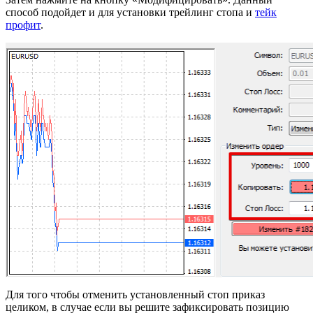
способ подойдет и для установки трейлинг стопа и
тейк
профит
.
Для того чтобы отменить установленный стоп приказ
целиком, в случае если вы решите зафиксировать позицию