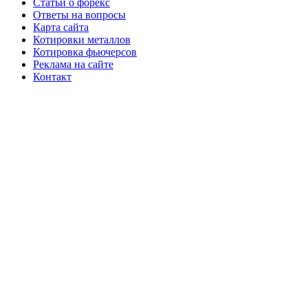
Статьи о форекс
Ответы на вопросы
Карта сайта
Котировки металлов
Котировка фьючерсов
Реклама на сайте
Контакт