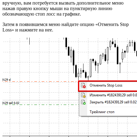
вручную, вам потребуется вызвать дополнительное меню
нажав правую кнопку мыши на пунктирную линию
обозначающую стоп лосс на графике.
Затем в появившемся меню найдите опцию «Отменить Stop
Loss» и нажмите на нее.