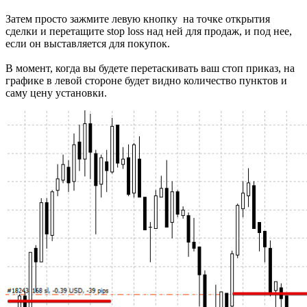
Затем просто зажмите левую кнопку на точке открытия
сделки и перетащите stop loss над ней для продаж, и под нее,
если он выставляется для покупок.
В момент, когда вы будете перетаскивать ваш стоп приказ, на
графике в левой стороне будет видно количество пунктов и
саму цену установки.