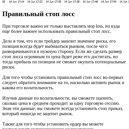
Правильный стоп лосс
При торговле важно не только выставлять stop loss, но куда
еще более важнее использовать правильный стоп лосс.
Дело в том, что если трейдер занизит значение риска, его
позиция всегда будет выбиваться рынком, после чего
разворачиваются в нужную сторону. Если же сделать размер
стоп лосса огромным то цена будет реже его достигать, но
тогда прибыль по позиции не сможет окупить потенциальные
риски.
Для того чтобы установить правильный стоп лосс во-первых
следует обратить внимание на то, насколько активен рынок и
какова его волатильность.
Изучив данные по волатильности, вы сможете оценить,
сколько цена в среднем проходит за одну торговую сессию.
Зная эти данные, вы сможете всегда установить стоп приказ,
который никогда не зацепит рынок.
Также для того чтобы установить ордер вы можете