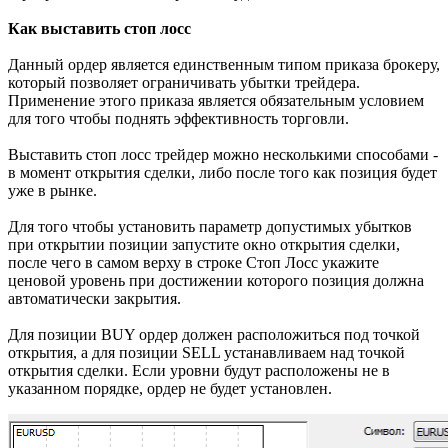
Как выставить стоп лосс
Данный ордер является единственным типом приказа брокеру,
который позволяет ограничивать убытки трейдера.
Применение этого приказа является обязательным условием
для того чтобы поднять эффективность торговли.
Выставить стоп лосс трейдер можно несколькими способами -
в момент открытия сделки, либо после того как позиция будет
уже в рынке.
Для того чтобы установить параметр допустимых убытков
при открытии позиции запустите окно открытия сделки,
после чего в самом верху в строке Стоп Лосс укажите
ценовой уровень при достижении которого позиция должна
автоматически закрытия.
Для позиции BUY ордер должен расположиться под точкой
открытия, а для позиции SELL устанавливаем над точкой
открытия сделки. Если уровни будут расположены не в
указанном порядке, ордер не будет установлен.