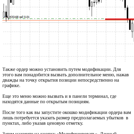
Также ордер можно установить путем модификации. Для
этого вам понадобится вызвать дополнительное меню, нажав
дважды на точку открытия позиции непосредственно на
графике.
Еще это меню можно вызвать и в панели терминал, где
находятся данные по открытым позициям.
После того как вы запустите окошко модификации ордера вам
лишь потребуется указать размер предполагаемых убытков в
пунктах, либо указав ценовую отметку.
Затем нажмите на кнопку «Модифицировать». Данный