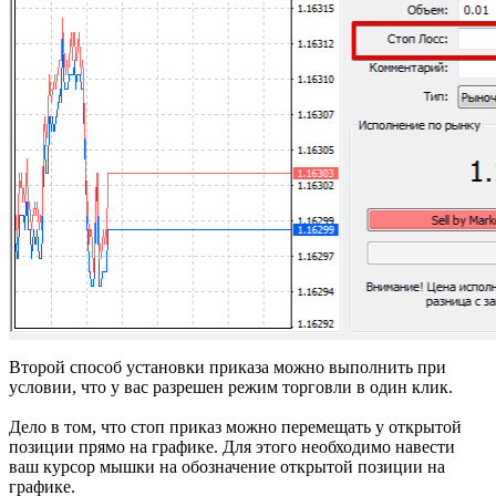
Второй способ установки приказа можно выполнить при
условии, что у вас разрешен режим торговли в один клик.
Дело в том, что стоп приказ можно перемещать у открытой
позиции прямо на графике. Для этого необходимо навести
ваш курсор мышки на обозначение открытой позиции на
графике.