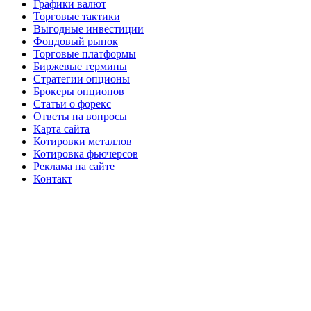
Графики валют
Торговые тактики
Выгодные инвестиции
Фондовый рынок
Торговые платформы
Биржевые термины
Стратегии опционы
Брокеры опционов
Статьи о форекс
Ответы на вопросы
Карта сайта
Котировки металлов
Котировка фьючерсов
Реклама на сайте
Контакт