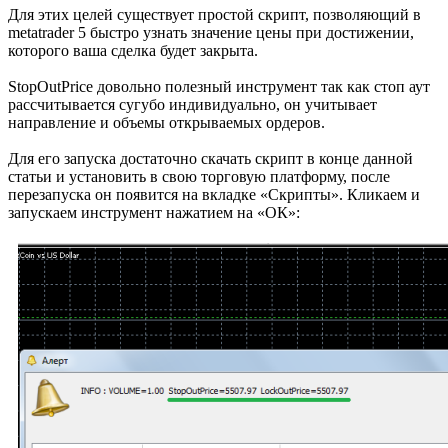
Для этих целей существует простой скрипт, позволяющий в
metatrader 5 быстро узнать значение цены при достижении,
которого ваша сделка будет закрыта.
StopOutPrice довольно полезный инструмент так как стоп аут
рассчитывается сугубо индивидуально, он учитывает
направление и объемы открываемых ордеров.
Для его запуска достаточно скачать скрипт в конце данной
статьи и установить в свою торговую платформу, после
перезапуска он появится на вкладке «Скрипты». Кликаем и
запускаем инструмент нажатием на «ОК»: