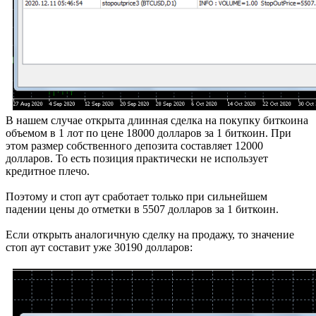
В нашем случае открыта длинная сделка на покупку биткоина
объемом в 1 лот по цене 18000 долларов за 1 биткоин. При
этом размер собственного депозита составляет 12000
долларов. То есть позиция практически не использует
кредитное плечо.
Поэтому и стоп аут сработает только при сильнейшем
падении цены до отметки в 5507 долларов за 1 биткоин.
Если открыть аналогичную сделку на продажу, то значение
стоп аут составит уже 30190 долларов: