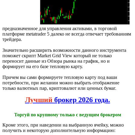
предназначенное для управления активами, в торговой
платформе metatrader 5 далеко не всегда отвечает требованиям
трейдера.
Значительно расширить возможности данного инструмента
поможет скрипт Market Grid View который не только
переносит данные из Обзора рынка на график, но и
формирует на его базе тепловую карту.
Причем вы сами формируете тепловую карту под ваши
потребности, при желании можно выбрать отображение
только валютных пар, криптовалют или ценных бумаг.
Лучший
брокер 2026 года.
Торгуй по крупному только с ведущим брокером
Кроме этого, при наведении на выбранную ячейку, можно
получить и некоторую дополнительную информацию: