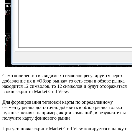
Само количество выводимых символов регулируется через
добавление их в «Обзор рынка» то есть если в обзоре рынка
находится 12 символов, то 12 символов и будут отображаться
в окне скрипта Market Grid View.
Для формирования тепловой карты по определенному
сегменту рынка достаточно добавить в обзор рынка только
нужные активы, например, акции компаний, в результате вы
получите карту фондового рынка.
При установке скрипт Market Grid View копируется в папку с