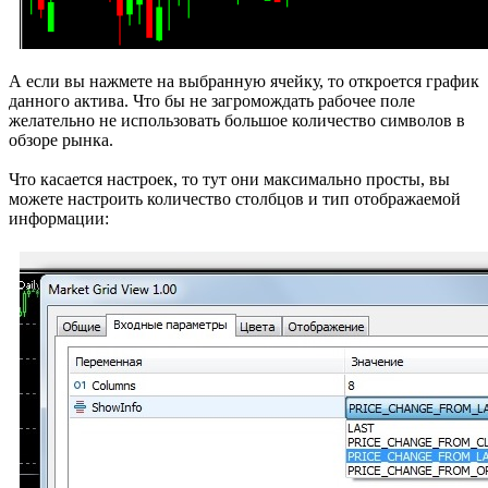
А если вы нажмете на выбранную ячейку, то откроется график
данного актива. Что бы не загромождать рабочее поле
желательно не использовать большое количество символов в
обзоре рынка.
Что касается настроек, то тут они максимально просты, вы
можете настроить количество столбцов и тип отображаемой
информации: