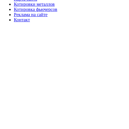
Котировки металлов
Котировка фьючерсов
Реклама на сайте
Контакт