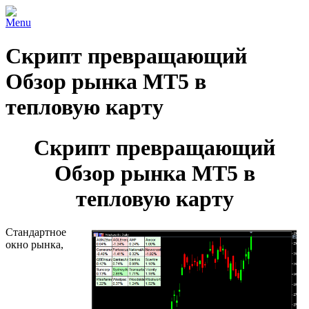
Menu
Скрипт превращающий
Обзор рынка МТ5 в
тепловую карту
Скрипт превращающий
Обзор рынка МТ5 в
тепловую карту
Стандартное
окно рынка,