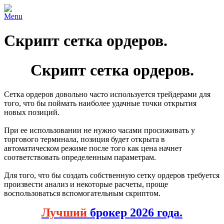
Menu
Скрипт сетка ордеров.
Скрипт сетка ордеров.
Сетка ордеров довольно часто используется трейдерами для
того, что бы поймать наиболее удачные точки открытия
новых позиций.
При ее использовании не нужно часами просиживать у
торгового терминала, позиция будет открыта в
автоматическом режиме после того как цена начнет
соответствовать определенным параметрам.
Для того, что бы создать собственную сетку ордеров требуется
произвести анализ и некоторые расчеты, проще
воспользоваться вспомогательным скриптом.
Лучший
брокер 2026 года.