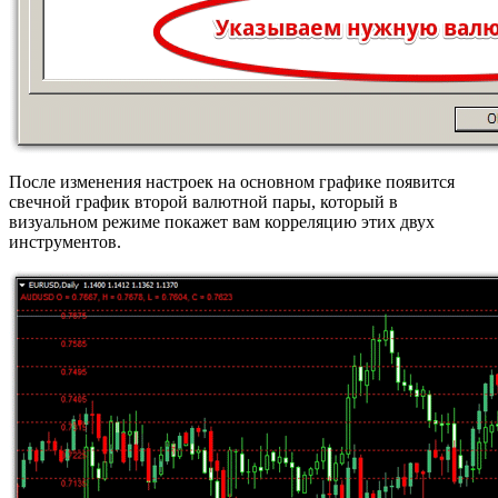
После изменения настроек на основном графике появится
свечной график второй валютной пары, который в
визуальном режиме покажет вам корреляцию этих двух
инструментов.