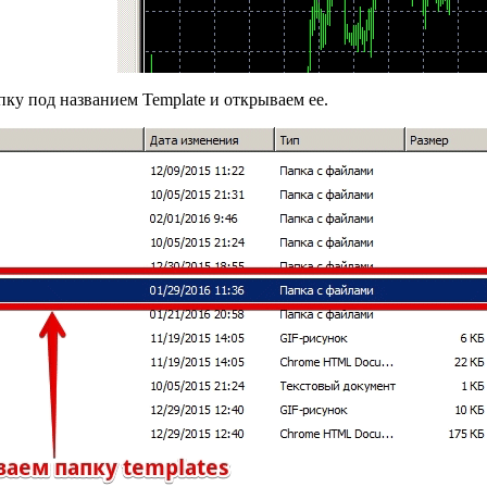
ку под названием Template и открываем ее.