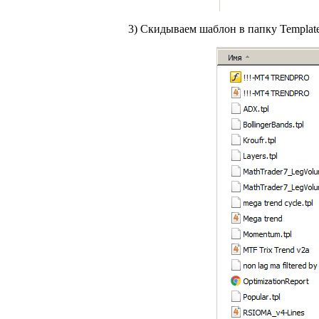
3) Скидываем шаблон в папку Template