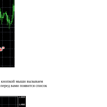
ой кнопкой мыши вызываем
 перед вами появится список