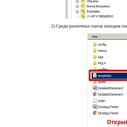
2) Среди различных папок находим пап