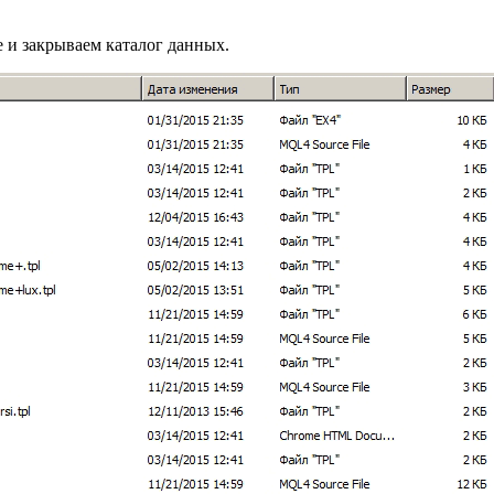
 и закрываем каталог данных.