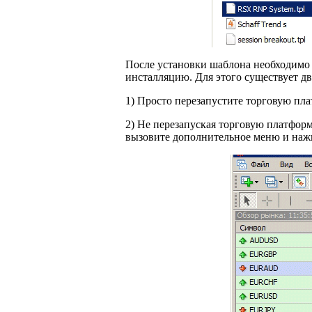
После установки шаблона необходимо
инсталляцию. Для этого существует дв
1) Просто перезапустите торговую пла
2) Не перезапуская торговую платфор
вызовите дополнительное меню и на