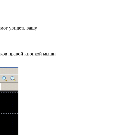
 мог увидеть вашу
ников правой кнопкой мыши