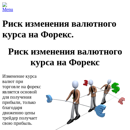
Menu
Риск изменения валютного
курса на Форекс.
Риск изменения валютного
курса на Форекс
Изменение курса
валют при
торговле на форекс
является основой
для получения
прибыли, только
благодаря
движению цены
трейдер получает
свою прибыль.