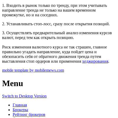
1. Входить в рынок только по тренду, при этом учитывать
направление тренда не только на вашем временном
промежутке, но и на соседних.
2. Устанавливать стоп-лосс, сразу после открытия позиций.
3. Осуществлять предварительный анализ изменения курсов
валют, перед тем как открыть позицию.
Риск изменения валютного курса не так страшен, главное
правильно угадать направление, куда пойдет цена и
обезопасить себя от обратного движения тренда путем
выставления стоп ордеров или применения
хеджирования
.
mobile template by mobilemews.com
Menu
Switch to Desktop Version
Главная
Брокеры
Рейтинг брокеров