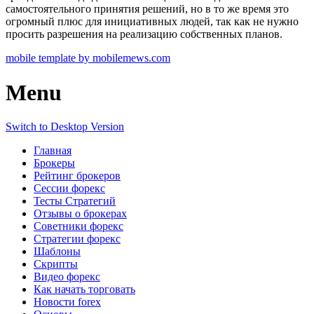
самостоятельного принятия решений, но в то же время это
огромный плюс для инициативных людей, так как не нужно
просить разрешения на реализацию собственных планов.
mobile template by mobilemews.com
Menu
Switch to Desktop Version
Главная
Брокеры
Рейтинг брокеров
Сессии форекс
Тесты Стратегий
Отзывы о брокерах
Советники форекс
Стратегии форекс
Шаблоны
Скрипты
Видео форекс
Как начать торговать
Новости forex