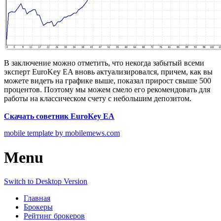
В заключение можно отметить, что некогда забытый всеми
эксперт EuroKey EA вновь актуализировался, причем, как вы
можете видеть на графике выше, показал прирост свыше 500
процентов. Поэтому мы можем смело его рекомендовать для
работы на классическом счету с небольшим депозитом.
Скачать советник EuroKey EA
mobile template by mobilemews.com
Menu
Switch to Desktop Version
Главная
Брокеры
Рейтинг брокеров