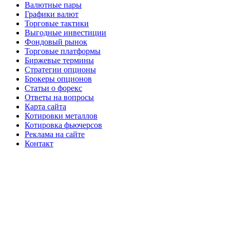
Валютные пары
Графики валют
Торговые тактики
Выгодные инвестиции
Фондовый рынок
Торговые платформы
Биржевые термины
Стратегии опционы
Брокеры опционов
Статьи о форекс
Ответы на вопросы
Карта сайта
Котировки металлов
Котировка фьючерсов
Реклама на сайте
Контакт