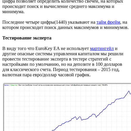
цифра позволяет определить количество свечей, на которых
происходит поиск и вычисление среднего максимума и
минимума.
Последние четыре цифры(1440) указывают на
тайм фрейм
, на
котором происходит поиск данных максимумов и минимумов.
Тестирование эксперта
В виду того что EuroKey EA не использует
мартингейл
и
другие опасные системы управления капиталом мы решили
провести тестирование эксперта в тестере стратегий с
настройками по умолчанию, но на депозите в 100 долларов
для классического счета. Период тестирования – 2015 год,
валютная пара евро/доллар часовой график.