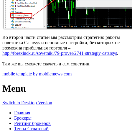
Во второй части статьи мы рассмотрим стратегию работы
советника Catarsys и основные настройки, без которых не
возможна прибыльная торговля –
http://forexluck.ru/sovetniki/79-prover/2741-strategiy-catarsys
.
Там же вы сможете скачать и сам советник.
mobile template by mobilemews.com
Menu
Switch to Desktop Version
Главная
Брокеры
Рейтинг брокеров
Тесты Стратегий