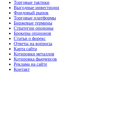
Торговые тактики
Выгодные инвестиции
Фондовый рынок
Торговые платформы
Биржевые термины
Стратегии опционы
Брокеры опционов
Статьи о форекс
Ответы на вопросы
Карта сайта
Котировки металлов
Котировка фьючерсов
Реклама на сайте
Контакт