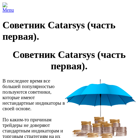
Menu
Советник Catarsys (часть
первая).
Советник Catarsys (часть
первая).
В последнее время все
большей популярностью
пользуются советники,
которые имеют
нестандартные индикаторы в
своей основе.
По каким-то причинам
трейдеры не доверяют
стандартным индикаторам и
торговым стратегиям на их