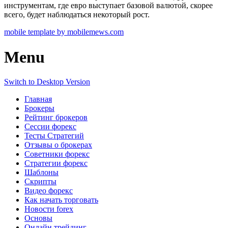
инструментам, где евро выступает базовой валютой, скорее
всего, будет наблюдаться некоторый рост.
mobile template by mobilemews.com
Menu
Switch to Desktop Version
Главная
Брокеры
Рейтинг брокеров
Сессии форекс
Тесты Стратегий
Отзывы о брокерах
Советники форекс
Стратегии форекс
Шаблоны
Скрипты
Видео форекс
Как начать торговать
Новости forex
Основы
Онлайн трейдинг