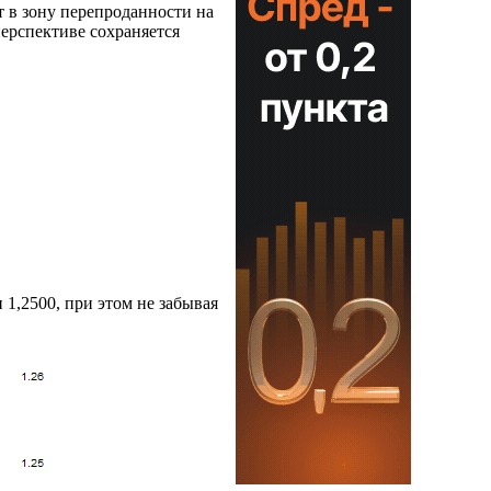
т в зону перепроданности на
перспективе сохраняется
 1,2500, при этом не забывая