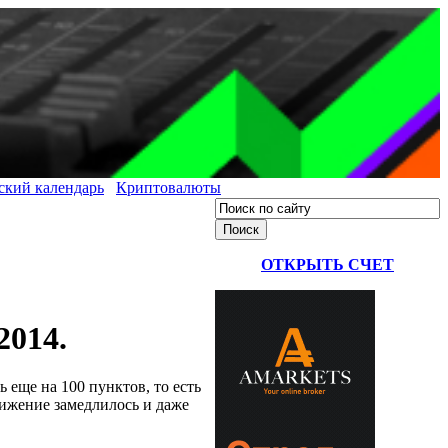
ский календарь
Криптовалюты
ОТКРЫТЬ СЧЕТ
2014.
еще на 100 пунктов, то есть
вижение замедлилось и даже