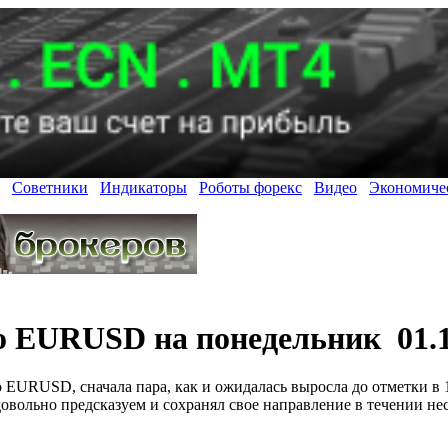
Советники
Индикаторы
Роботы форекс
Видео
Экономиче
о EURUSD на понедельник 01.1
EURUSD, сначала пара, как и ожидалась выросла до отметки в 1
овольно предсказуем и сохранял свое направление в течении нес