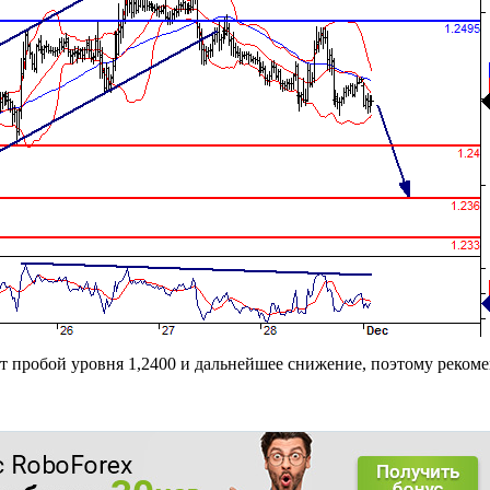
пробой уровня 1,2400 и дальнейшее снижение, поэтому рекоме