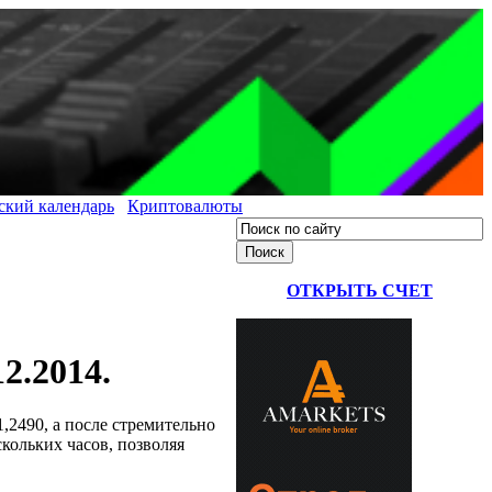
ский календарь
Криптовалюты
ОТКРЫТЬ СЧЕТ
2.2014.
,2490, а после стремительно
кольких часов, позволяя