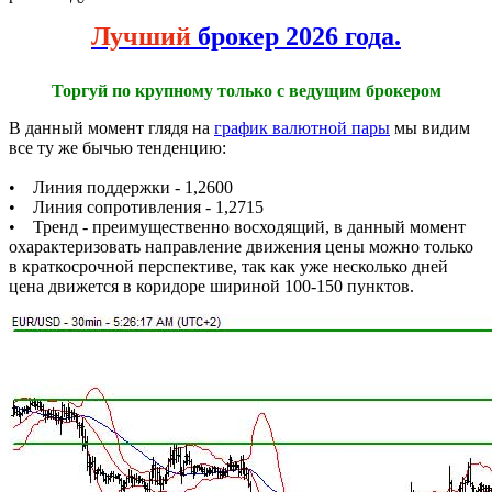
Лучший
брокер 2026 года.
Торгуй по крупному только с ведущим брокером
В данный момент глядя на
график валютной пары
мы видим
все ту же бычью тенденцию:
• Линия поддержки - 1,2600
• Линия сопротивления - 1,2715
• Тренд - преимущественно восходящий, в данный момент
охарактеризовать направление движения цены можно только
в краткосрочной перспективе, так как уже несколько дней
цена движется в коридоре шириной 100-150 пунктов.