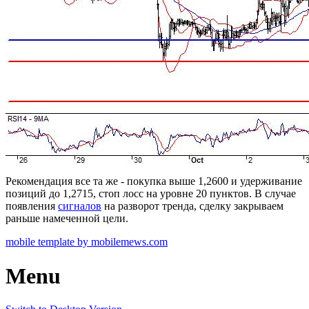
Рекомендация все та же - покупка выше 1,2600 и удерживание
позиций до 1,2715, стоп лосс на уровне 20 пунктов. В случае
появления
сигналов
на разворот тренда, сделку закрываем
раньше намеченной цели.
mobile template by mobilemews.com
Menu