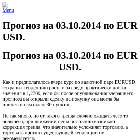
Menu
Прогноз на 03.10.2014 по EUR
USD.
Прогноз на 03.10.2014 по EUR
USD.
Как и предполагалось вчера курс по валютной паре EURUSD
сохранил тенденцию роста и за среду практически достиг
значения в 1,2700, если бы после опубликования вчерашнего
прогноза вы открыли сделку на покупку она могла бы
принести вам около 30 пунктов.
Не так много, но от такого тренда сложно ожидать чего то
большего, при движении цены постоянно возникает
коррекция тренда, что значительно усложняет торговлю, а
торговать против существующей тенденции не
рекомендуется.